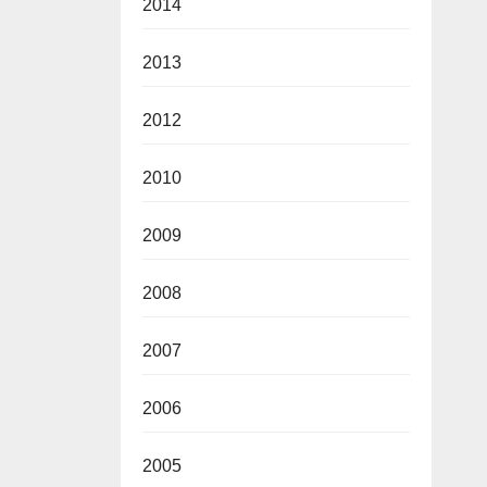
2014
2013
2012
2010
2009
2008
2007
2006
2005