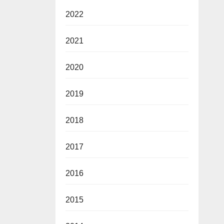
2022
2021
2020
2019
2018
2017
2016
2015