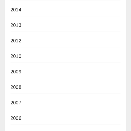
2014
2013
2012
2010
2009
2008
2007
2006