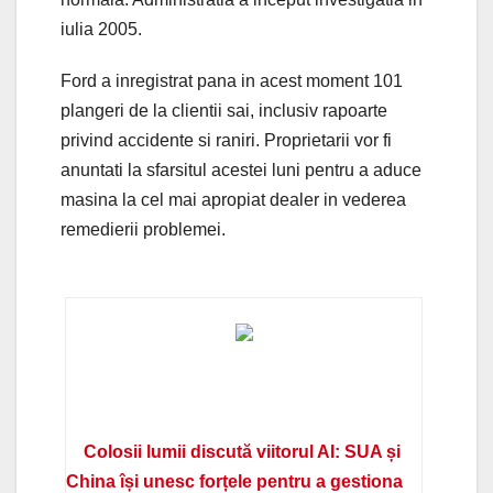
iulia 2005.
Ford a inregistrat pana in acest moment 101
plangeri de la clientii sai, inclusiv rapoarte
privind accidente si raniri. Proprietarii vor fi
anuntati la sfarsitul acestei luni pentru a aduce
masina la cel mai apropiat dealer in vederea
remedierii problemei.
Colosii lumii discută viitorul AI: SUA și
China își unesc forțele pentru a gestiona