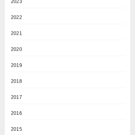
2023
2022
2021
2020
2019
2018
2017
2016
2015