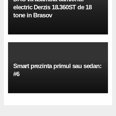
electric Derzis 18.360ST de 18
tone in Brasov
Smart prezinta primul sau sedan:
#6