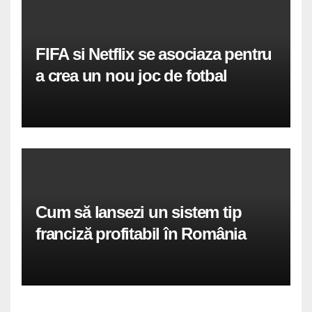
FIFA si Netflix se asociaza pentru
a crea un nou joc de fotbal
Cum să lansezi un sistem tip
franciză profitabil în România