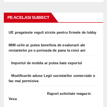
PE ACELASI SUBIECT
UE pregateste reguli stricte pentru firmele de lobby
IMM-urile ar putea beneficia de esalonarii ale
restantelor pe o perioada de pana la cinci ani
Importul de mobila ar putea bate exportul
Modificarile aduse Legii societatilor comerciale o
fac mai permisiva
Raport activitate magazin
Vesa