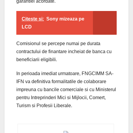
garantiei acordate.
Citeste si:
Sony mizeaza pe
LCD
Comisionul se percepe numai pe durata
contractului de finantare incheiat de banca cu
beneficiarii eligibili.
In perioada imediat urmatoare, FNGCIMM SA-
IFN va definitiva formalitatile de colaborare
impreuna cu bancile comerciale si cu Ministerul
pentru Intreprinderi Mici si Mijlocii, Comert,
Turism si Profesii Liberale.