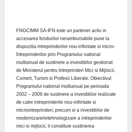
FNGCIMM SA-IFN este un partener activ in
accesarea fondurilor nerambursabile puse la
dispozitia intreprinderilor nou-infiintate si micro-
întreprinderilor prin Programului national
multianual de sustinere a investitiilor gestionat
de Ministerul pentru Intreprinderi Mici si Mijlocii,
Comert, Turism si Profesii Liberale. Obiectivul
Programului national multianual pe perioada
2002 – 2009 de sustinere a investitiilor realizate
de catre intreprinderile nou-infiintate si
microintreprinderi, precum si a investitiilor de
modernizare/retehnologizare a intreprinderilor
mici si mijlocii, il constituie sustinerea