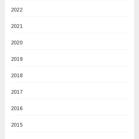
2022
2021
2020
2019
2018
2017
2016
2015