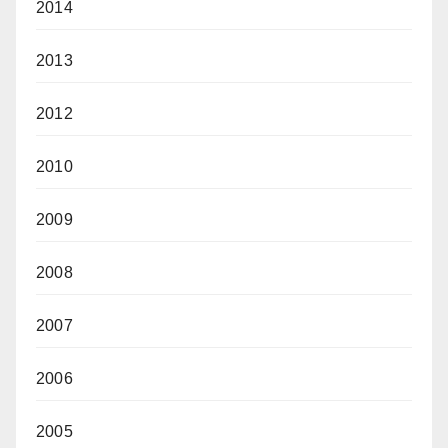
2014
2013
2012
2010
2009
2008
2007
2006
2005