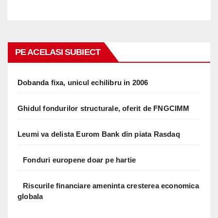
PE ACELASI SUBIECT
Dobanda fixa, unicul echilibru in 2006
Ghidul fondurilor structurale, oferit de FNGCIMM
Leumi va delista Eurom Bank din piata Rasdaq
Fonduri europene doar pe hartie
Riscurile financiare ameninta cresterea economica
globala