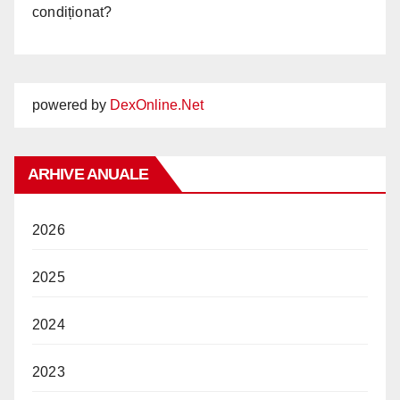
condiționat?
powered by
DexOnline.Net
ARHIVE ANUALE
2026
2025
2024
2023