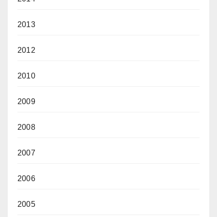
2013
2012
2010
2009
2008
2007
2006
2005