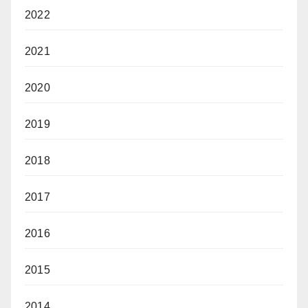
2022
2021
2020
2019
2018
2017
2016
2015
2014