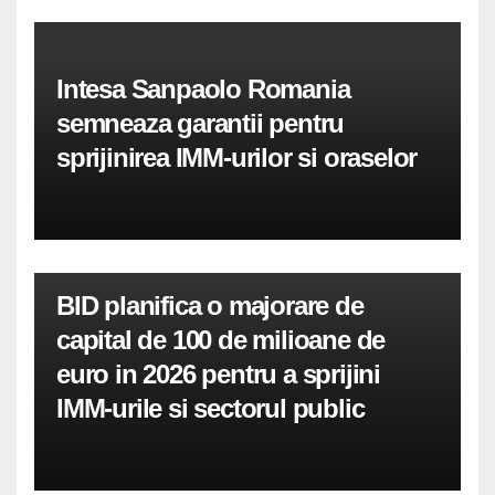
Intesa Sanpaolo Romania
semneaza garantii pentru
sprijinirea IMM-urilor si oraselor
BID planifica o majorare de
capital de 100 de milioane de
euro in 2026 pentru a sprijini
IMM-urile si sectorul public