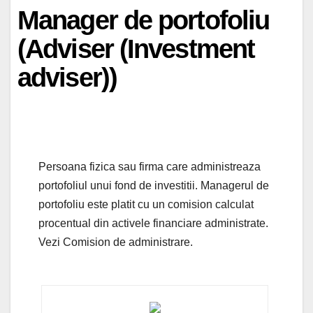
Manager de portofoliu
(Adviser (Investment
adviser))
Persoana fizica sau firma care administreaza
portofoliul unui fond de investitii. Managerul de
portofoliu este platit cu un comision calculat
procentual din activele financiare administrate.
Vezi Comision de administrare.