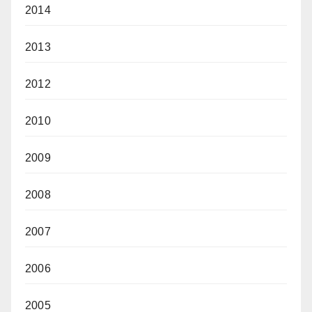
2014
2013
2012
2010
2009
2008
2007
2006
2005