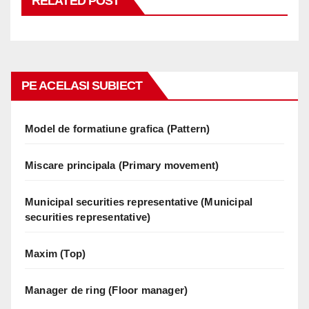
RELATED POST
PE ACELASI SUBIECT
Model de formatiune grafica (Pattern)
Miscare principala (Primary movement)
Municipal securities representative (Municipal
securities representative)
Maxim (Top)
Manager de ring (Floor manager)