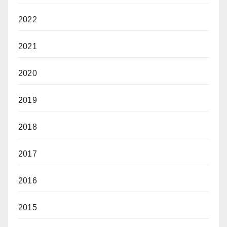
2022
2021
2020
2019
2018
2017
2016
2015