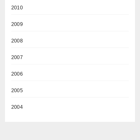
2010
2009
2008
2007
2006
2005
2004