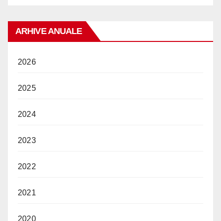
ARHIVE ANUALE
2026
2025
2024
2023
2022
2021
2020