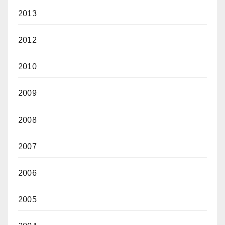
2013
2012
2010
2009
2008
2007
2006
2005