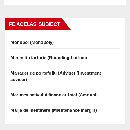
PE ACELASI SUBIECT
Monopol (Monopoly)
Minim tip farfurie (Rounding bottom)
Manager de portofoliu (Adviser (Investment
adviser))
Marimea activului financiar total (Amount)
Marja de mentinere (Maintenance margin)