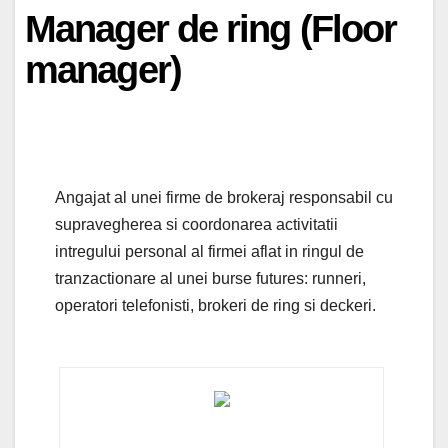
Manager de ring (Floor
manager)
Angajat al unei firme de brokeraj responsabil cu
supravegherea si coordonarea activitatii
intregului personal al firmei aflat in ringul de
tranzactionare al unei burse futures: runneri,
operatori telefonisti, brokeri de ring si deckeri.