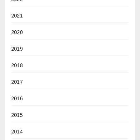
2021
2020
2019
2018
2017
2016
2015
2014