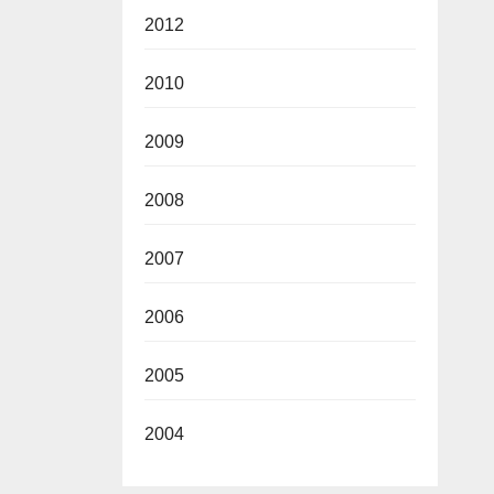
2012
2010
2009
2008
2007
2006
2005
2004