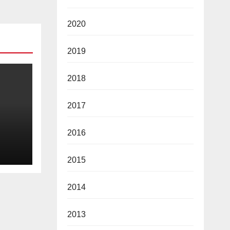
2020
2019
2018
2017
2016
2015
2014
2013