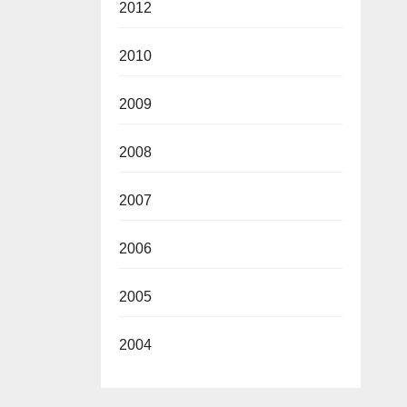
2012
2010
2009
2008
2007
2006
2005
2004