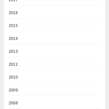
2016
2015
2014
2013
2012
2010
2009
2008