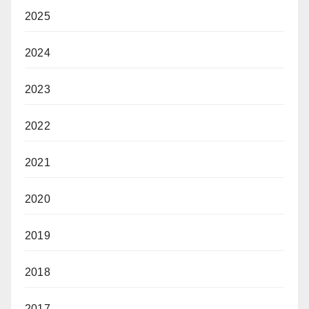
2025
2024
2023
2022
2021
2020
2019
2018
2017