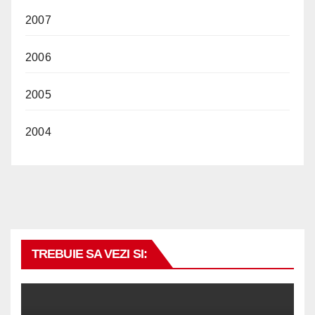
2007
2006
2005
2004
TREBUIE SA VEZI SI: