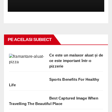
PE ACELASI SUBIECT
Ce este un malaxor aluat și de
ce este important într-o
pizzerie
Sports Benefits For Healthy
Life
Best Captured Image When
Travelling The Beautiful Place