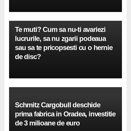
Te muti? Cum sa nu-ti avariezi
lucrurile, sa nu zgarii podeaua
sau sa te pricopsesti cu o hernie
de disc?
Schmitz Cargobull deschide
prima fabrica in Oradea, investitie
de 3 milioane de euro