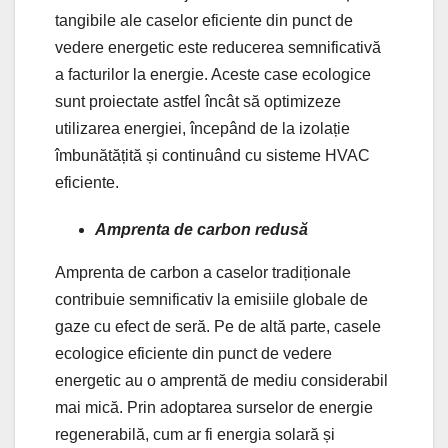
tangibile ale caselor eficiente din punct de
vedere energetic este reducerea semnificativă
a facturilor la energie. Aceste case ecologice
sunt proiectate astfel încât să optimizeze
utilizarea energiei, începând de la izolație
îmbunătățită și continuând cu sisteme HVAC
eficiente.
Amprenta de carbon redusă
Amprenta de carbon a caselor tradiționale
contribuie semnificativ la emisiile globale de
gaze cu efect de seră. Pe de altă parte, casele
ecologice eficiente din punct de vedere
energetic au o amprentă de mediu considerabil
mai mică. Prin adoptarea surselor de energie
regenerabilă, cum ar fi energia solară și