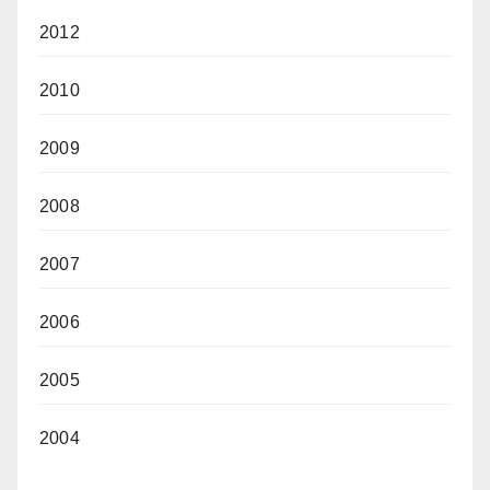
2012
2010
2009
2008
2007
2006
2005
2004