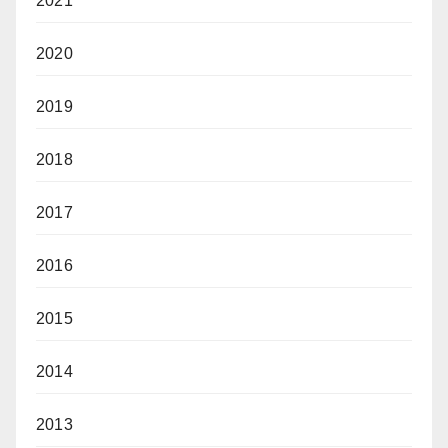
2021
2020
2019
2018
2017
2016
2015
2014
2013