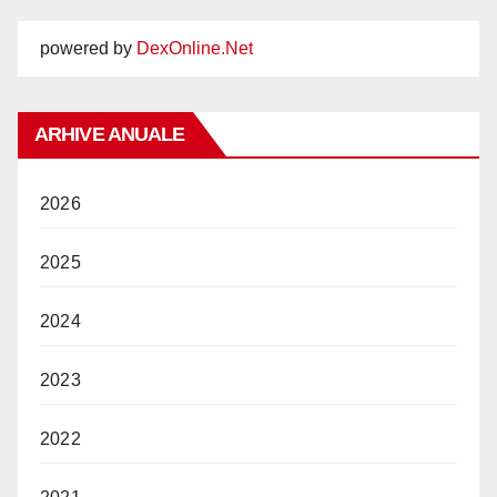
powered by
DexOnline.Net
ARHIVE ANUALE
2026
2025
2024
2023
2022