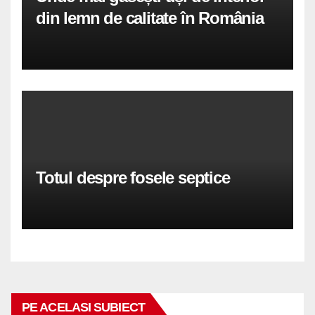
din lemn de calitate în România
Totul despre fosele septice
PE ACELASI SUBIECT