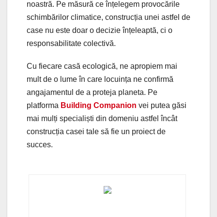
noastră. Pe măsură ce înțelegem provocările
schimbărilor climatice, construcția unei astfel de
case nu este doar o decizie înțeleaptă, ci o
responsabilitate colectivă.
Cu fiecare casă ecologică, ne apropiem mai
mult de o lume în care locuința ne confirmă
angajamentul de a proteja planeta. Pe
platforma
Building Companion
vei putea găsi
mai mulți specialiști din domeniu astfel încât
construcția casei tale să fie un proiect de
succes.