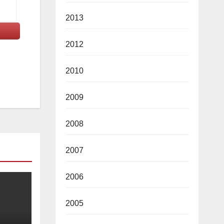
2013
2012
2010
2009
2008
2007
2006
2005