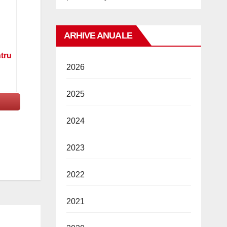
ARHIVE ANUALE
ntru
2026
2025
2024
2023
2022
2021