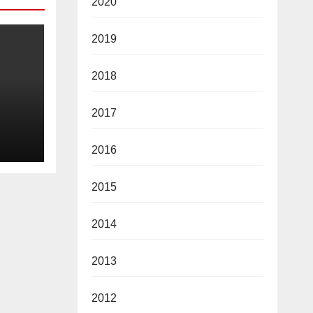
2020
2019
2018
2017
2026
2016
2015
2014
2013
2012