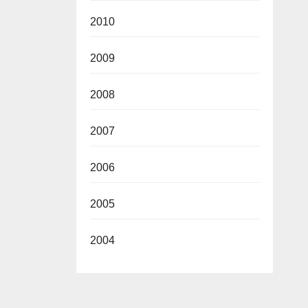
2010
2009
2008
2007
2006
2005
2004