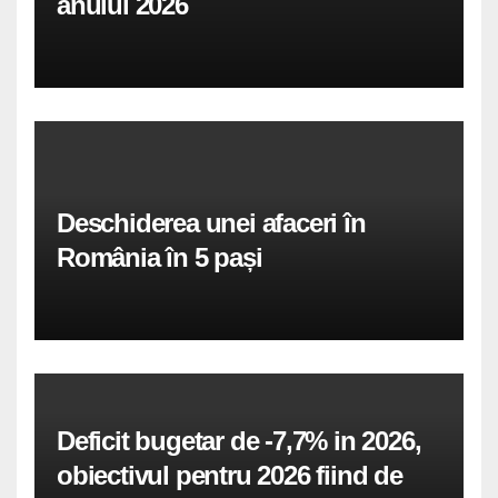
anului 2026
Deschiderea unei afaceri în
România în 5 pași
Deficit bugetar de -7,7% in 2026,
obiectivul pentru 2026 fiind de