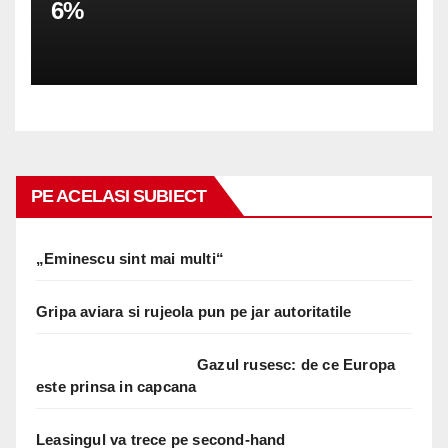
6%
PE ACELASI SUBIECT
„Eminescu sint mai multi“
Gripa aviara si rujeola pun pe jar autoritatile
Gazul rusesc: de ce Europa
este prinsa in capcana
Leasingul va trece pe second-hand