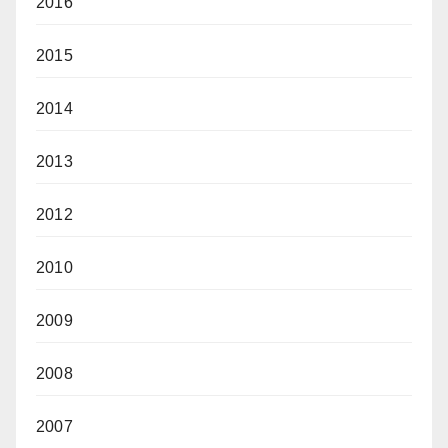
2016
2015
2014
2013
2012
2010
2009
2008
2007