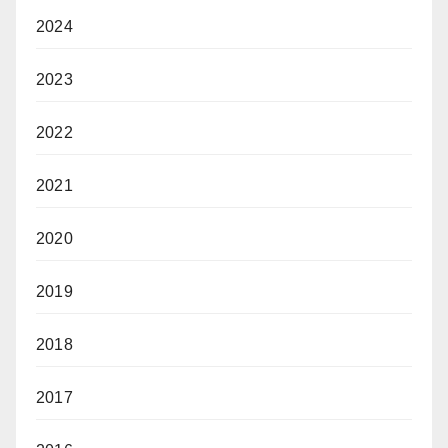
2024
2023
2022
2021
2020
2019
2018
2017