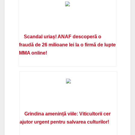
Scandal uriaș! ANAF descoperă o
fraudă de 26 milioane lei la o firmă de lupte
MMA online!
Grindina amenință viile: Viticultorii cer
ajutor urgent pentru salvarea culturilor!