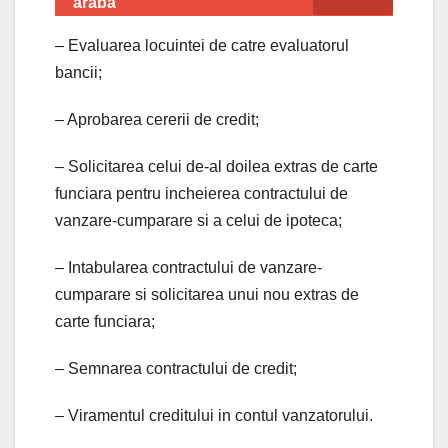
araba
– Evaluarea locuintei de catre evaluatorul
bancii;
– Aprobarea cererii de credit;
– Solicitarea celui de-al doilea extras de carte
funciara pentru incheierea contractului de
vanzare-cumparare si a celui de ipoteca;
– Intabularea contractului de vanzare-
cumparare si solicitarea unui nou extras de
carte funciara;
– Semnarea contractului de credit;
– Viramentul creditului in contul vanzatorului.