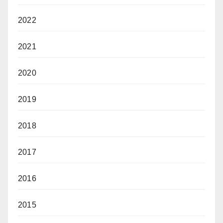
2022
2021
2020
2019
2018
2017
2016
2015