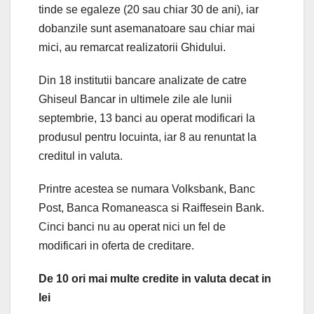
tinde se egaleze (20 sau chiar 30 de ani), iar
dobanzile sunt asemanatoare sau chiar mai
mici, au remarcat realizatorii Ghidului.
Din 18 institutii bancare analizate de catre
Ghiseul Bancar in ultimele zile ale lunii
septembrie, 13 banci au operat modificari la
produsul pentru locuinta, iar 8 au renuntat la
creditul in valuta.
Printre acestea se numara Volksbank, Banc
Post, Banca Romaneasca si Raiffesein Bank.
Cinci banci nu au operat nici un fel de
modificari in oferta de creditare.
De 10 ori mai multe credite in valuta decat in
lei