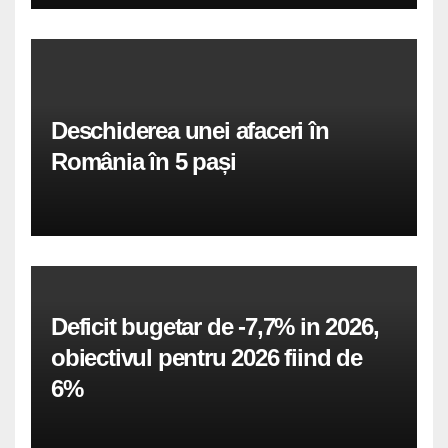
Deschiderea unei afaceri în
România în 5 pași
Deficit bugetar de -7,7% in 2026,
obiectivul pentru 2026 fiind de
6%