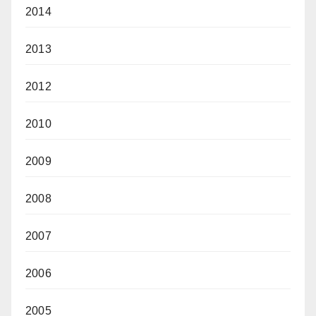
2014
2013
2012
2010
2009
2008
2007
2006
2005