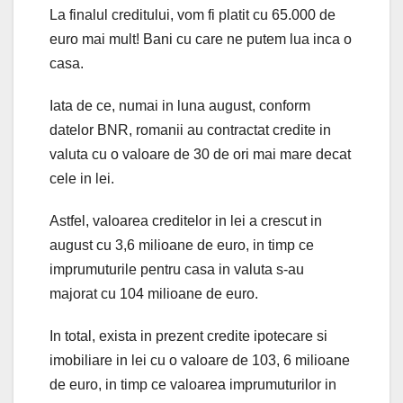
La finalul creditului, vom fi platit cu 65.000 de
euro mai mult! Bani cu care ne putem lua inca o
casa.
Iata de ce, numai in luna august, conform
datelor BNR, romanii au contractat credite in
valuta cu o valoare de 30 de ori mai mare decat
cele in lei.
Astfel, valoarea creditelor in lei a crescut in
august cu 3,6 milioane de euro, in timp ce
imprumuturile pentru casa in valuta s-au
majorat cu 104 milioane de euro.
In total, exista in prezent credite ipotecare si
imobiliare in lei cu o valoare de 103, 6 milioane
de euro, in timp ce valoarea imprumuturilor in