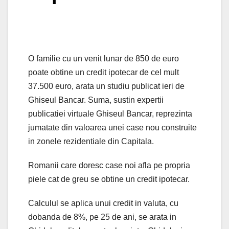
O familie cu un venit lunar de 850 de euro
poate obtine un credit ipotecar de cel mult
37.500 euro, arata un studiu publicat ieri de
Ghiseul Bancar. Suma, sustin expertii
publicatiei virtuale Ghiseul Bancar, reprezinta
jumatate din valoarea unei case nou construite
in zonele rezidentiale din Capitala.
Romanii care doresc case noi afla pe propria
piele cat de greu se obtine un credit ipotecar.
Calculul se aplica unui credit in valuta, cu
dobanda de 8%, pe 25 de ani, se arata in