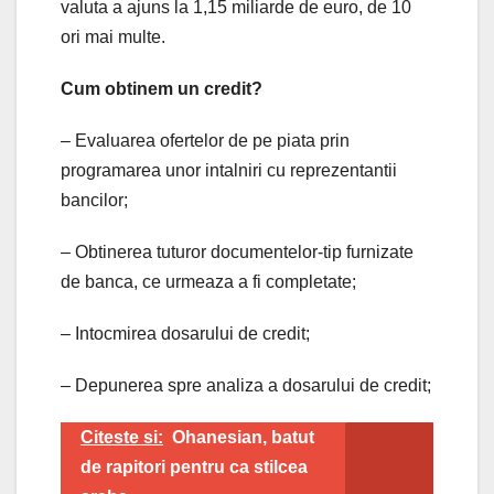
valuta a ajuns la 1,15 miliarde de euro, de 10
ori mai multe.
Cum obtinem un credit?
– Evaluarea ofertelor de pe piata prin
programarea unor intalniri cu reprezentantii
bancilor;
– Obtinerea tuturor documentelor-tip furnizate
de banca, ce urmeaza a fi completate;
– Intocmirea dosarului de credit;
– Depunerea spre analiza a dosarului de credit;
Citeste si:
Ohanesian, batut
de rapitori pentru ca stilcea