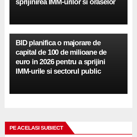
sprijinirea IMM-urilor si oraselor
BID planifica o majorare de
capital de 100 de milioane de
euro in 2026 pentru a sprijini
IMM-urile si sectorul public
PE ACELASI SUBIECT