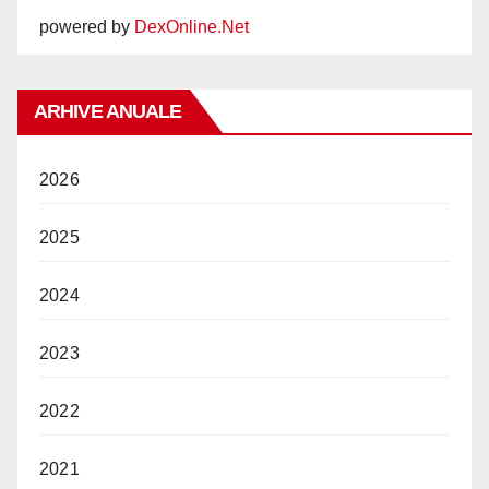
powered by
DexOnline.Net
ARHIVE ANUALE
2026
2025
2024
2023
2022
2021