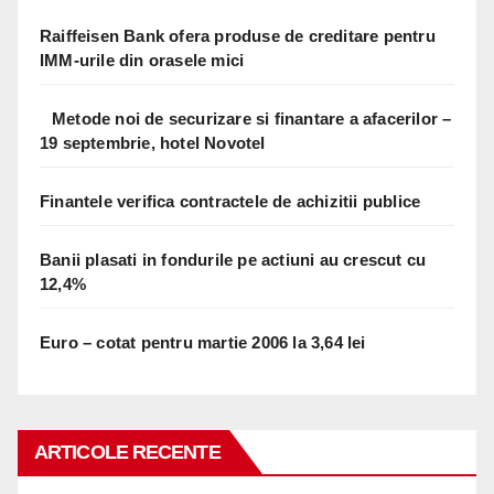
Raiffeisen Bank ofera produse de creditare pentru
IMM-urile din orasele mici
Metode noi de securizare si finantare a afacerilor –
19 septembrie, hotel Novotel
Finantele verifica contractele de achizitii publice
Banii plasati in fondurile pe actiuni au crescut cu
12,4%
Euro – cotat pentru martie 2006 la 3,64 lei
ARTICOLE RECENTE