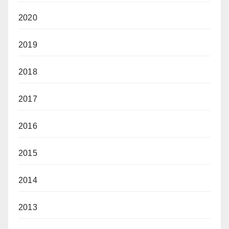
2020
2019
2018
2017
2016
2015
2014
2013