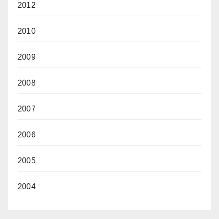
2012
2010
2009
2008
2007
2006
2005
2004