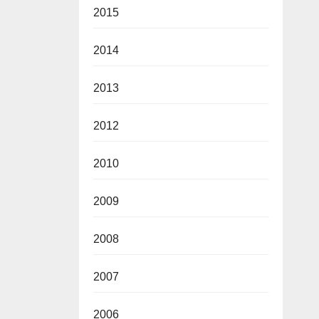
2015
2014
2013
2012
2010
2009
2008
2007
2006