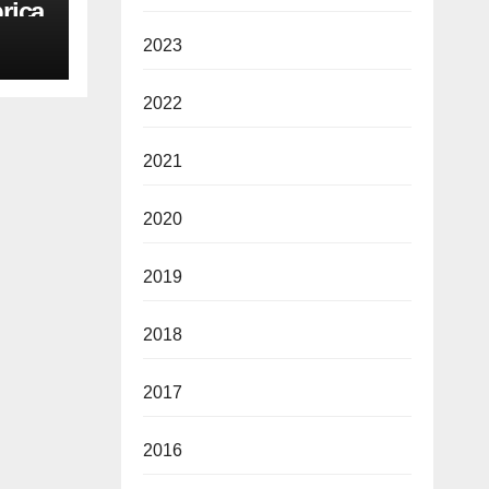
rica
ie de
2023
2022
2021
2020
2019
2018
2017
2016