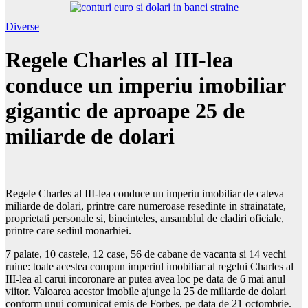
Diverse
Regele Charles al III-lea
conduce un imperiu imobiliar
gigantic de aproape 25 de
miliarde de dolari
Regele Charles al III-lea conduce un imperiu imobiliar de cateva
miliarde de dolari, printre care numeroase resedinte in strainatate,
proprietati personale si, bineinteles, ansamblul de cladiri oficiale,
printre care sediul monarhiei.
7 palate, 10 castele, 12 case, 56 de cabane de vacanta si 14 vechi
ruine: toate acestea compun imperiul imobiliar al regelui Charles al
III-lea al carui incoronare ar putea avea loc pe data de 6 mai anul
viitor. Valoarea acestor imobile ajunge la 25 de miliarde de dolari
conform unui comunicat emis de Forbes, pe data de 21 octombrie.