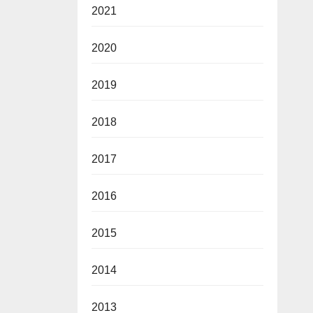
2021
2020
2019
2018
2017
2016
2015
2014
2013