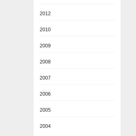
2012
2010
2009
2008
2007
2006
2005
2004