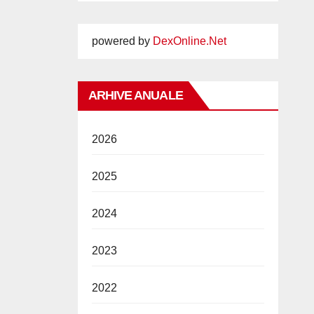
powered by
DexOnline.Net
ARHIVE ANUALE
2026
2025
2024
2023
2022