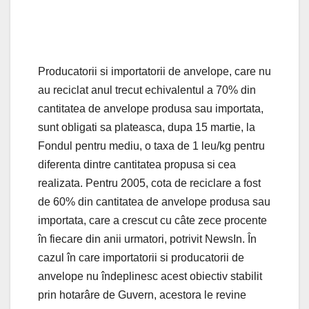
Producatorii si importatorii de anvelope, care nu
au reciclat anul trecut echivalentul a 70% din
cantitatea de anvelope produsa sau importata,
sunt obligati sa plateasca, dupa 15 martie, la
Fondul pentru mediu, o taxa de 1 leu/kg pentru
diferenta dintre cantitatea propusa si cea
realizata. Pentru 2005, cota de reciclare a fost
de 60% din cantitatea de anvelope produsa sau
importata, care a crescut cu câte zece procente
în fiecare din anii urmatori, potrivit NewsIn. În
cazul în care importatorii si producatorii de
anvelope nu îndeplinesc acest obiectiv stabilit
prin hotarâre de Guvern, acestora le revine