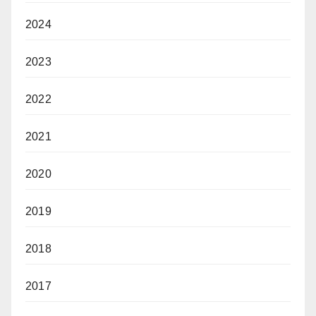
2024
2023
2022
2021
2020
2019
2018
2017