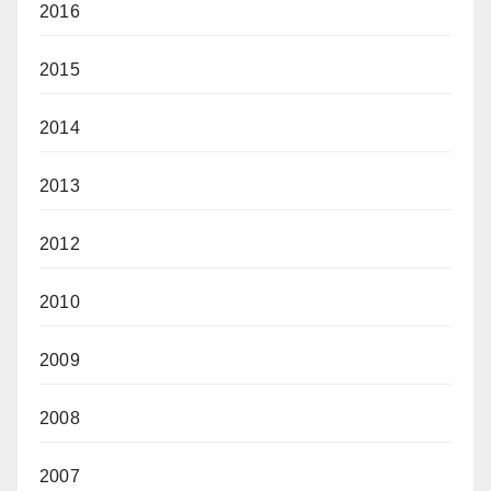
2016
2015
2014
2013
2012
2010
2009
2008
2007