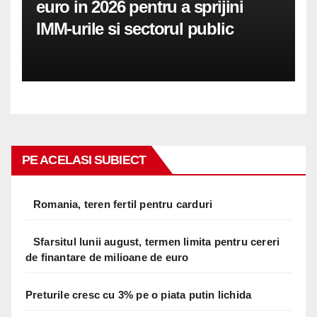
euro in 2026 pentru a sprijini
IMM-urile si sectorul public
PE ACELASI SUBIECT
Romania, teren fertil pentru carduri
Sfarsitul lunii august, termen limita pentru cereri
de finantare de milioane de euro
Preturile cresc cu 3% pe o piata putin lichida