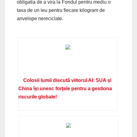
obligatia de a vira la Fondul pentru mediu o
taxa de un leu pentru fiecare kilogram de
anvelope nereciclate.
Colosii lumii discută viitorul AI: SUA și
China își unesc forțele pentru a gestiona
riscurile globale!