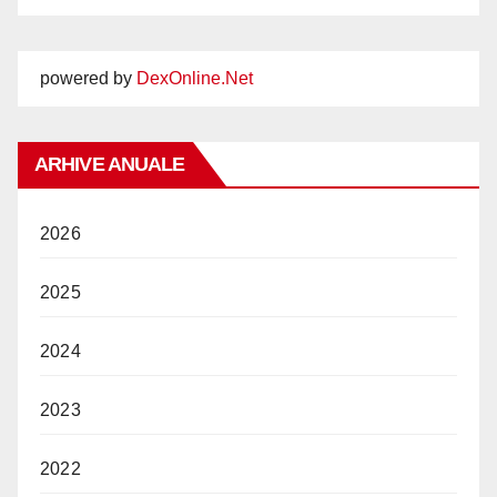
powered by
DexOnline.Net
ARHIVE ANUALE
2026
2025
2024
2023
2022