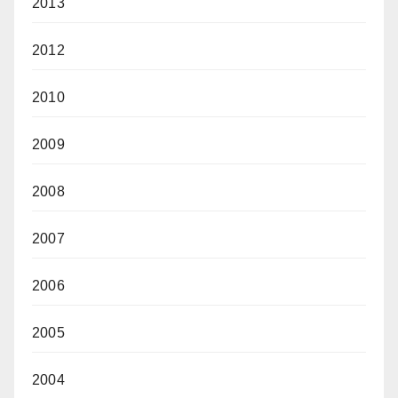
2013
2012
2010
2009
2008
2007
2006
2005
2004