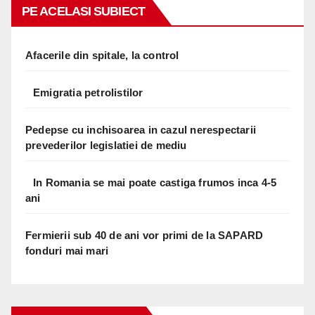
PE ACELASI SUBIECT
Afacerile din spitale, la control
Emigratia petrolistilor
Pedepse cu inchisoarea in cazul nerespectarii
prevederilor legislatiei de mediu
In Romania se mai poate castiga frumos inca 4-5
ani
Fermierii sub 40 de ani vor primi de la SAPARD
fonduri mai mari