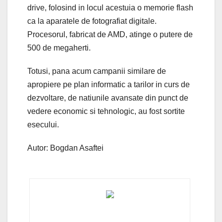
drive, folosind in locul acestuia o memorie flash
ca la aparatele de fotografiat digitale.
Procesorul, fabricat de AMD, atinge o putere de
500 de megaherti.
Totusi, pana acum campanii similare de
apropiere pe plan informatic a tarilor in curs de
dezvoltare, de natiunile avansate din punct de
vedere economic si tehnologic, au fost sortite
esecului.
Autor: Bogdan Asaftei