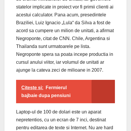
statelor implicate in proiect vor fi primii clienti ai
acestui calculator. Pana acum, presedintele
Braziliei, Luiz Ignacio „Lula“ da Silva a fost de
acord sa cumpere un milion de unitati, a afirmat
Negroponte, citat de CNN. Chile, Argentina si
Thailanda sunt urmatoarele pe lista.
Negroponte spera sa poata incepe productia in
cursul anului viitor, iar volumul de unitati ar
ajunge la cateva zeci de milioane in 2007.
Citeste si:
Fermierul
bajbaie dupa pensiuni
Laptop-ul de 100 de dolari este un aparat
nepretentios, cu un ecran de 7 inci, destinat
pentru editarea de texte si Internet. Nu are hard