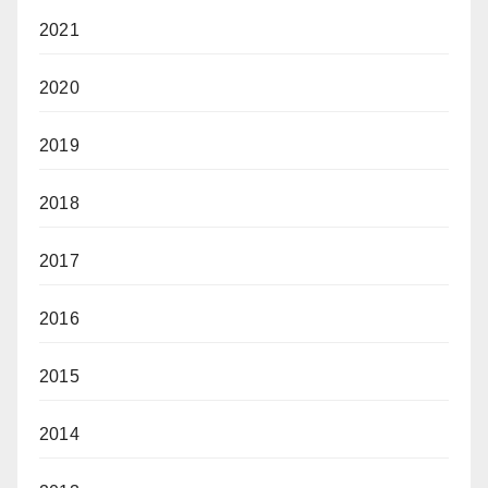
2021
2020
2019
2018
2017
2016
2015
2014