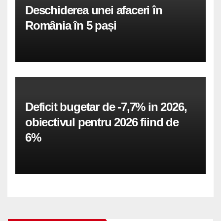
Deschiderea unei afaceri în
România în 5 pași
Deficit bugetar de -7,7% in 2026,
obiectivul pentru 2026 fiind de
6%