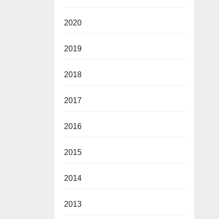
2020
2019
2018
2017
2016
2015
2014
2013