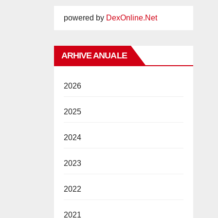
powered by
DexOnline.Net
ARHIVE ANUALE
2026
2025
2024
2023
2022
2021