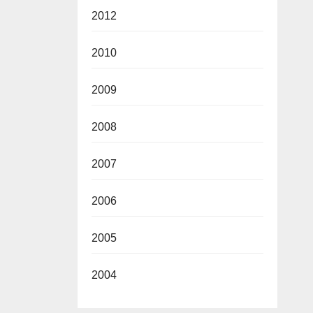
2012
2010
2009
2008
2007
2006
2005
2004