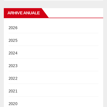
ARHIVE ANUALE
2026
2025
2024
2023
2022
2021
2020