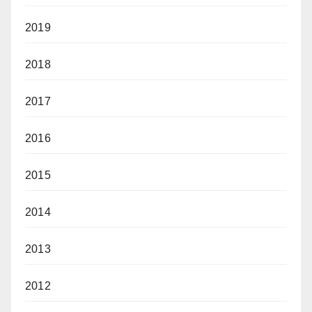
2019
2018
2017
2016
2015
2014
2013
2012