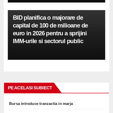
BID planifica o majorare de
capital de 100 de milioane de
euro in 2026 pentru a sprijini
IMM-urile si sectorul public
PE ACELASI SUBIECT
Bursa introduce tranzactia in marja