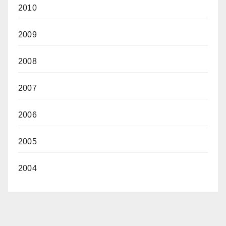
2010
2009
2008
2007
2006
2005
2004