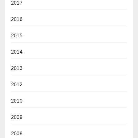
2017
2016
2015
2014
2013
2012
2010
2009
2008