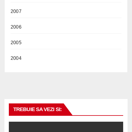
2007
2006
2005
2004
TREBUIE SA VEZI SI: