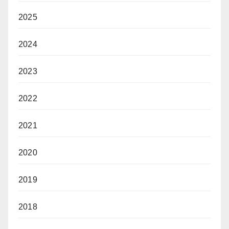
2025
2024
2023
2022
2021
2020
2019
2018