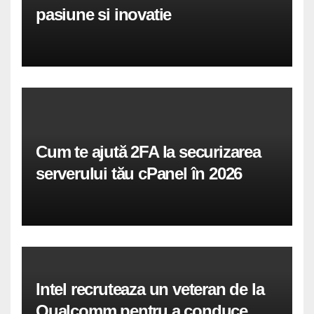
pasiune si inovatie
Cum te ajută 2FA la securizarea
serverului tău cPanel în 2026
Intel recruteaza un veteran de la
Qualcomm pentru a conduce