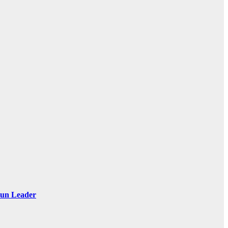
 Sun Leader