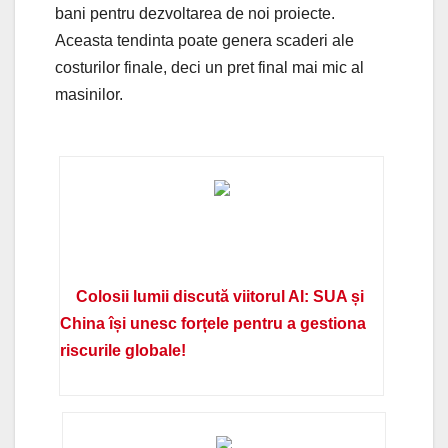
bani pentru dezvoltarea de noi proiecte.
Aceasta tendinta poate genera scaderi ale
costurilor finale, deci un pret final mai mic al
masinilor.
Colosii lumii discută viitorul AI: SUA și
China își unesc forțele pentru a gestiona
riscurile globale!