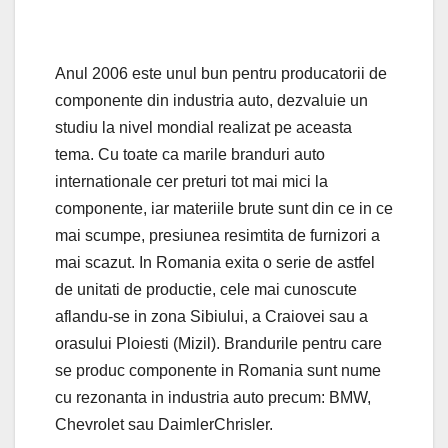
Anul 2006 este unul bun pentru producatorii de
componente din industria auto, dezvaluie un
studiu la nivel mondial realizat pe aceasta
tema. Cu toate ca marile branduri auto
internationale cer preturi tot mai mici la
componente, iar materiile brute sunt din ce in ce
mai scumpe, presiunea resimtita de furnizori a
mai scazut. In Romania exita o serie de astfel
de unitati de productie, cele mai cunoscute
aflandu-se in zona Sibiului, a Craiovei sau a
orasului Ploiesti (Mizil). Brandurile pentru care
se produc componente in Romania sunt nume
cu rezonanta in industria auto precum: BMW,
Chevrolet sau DaimlerChrisler.