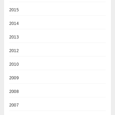
2015
2014
2013
2012
2010
2009
2008
2007