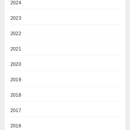
2024
2023
2022
2021
2020
2019
2018
2017
2016