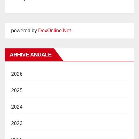
powered by
DexOnline.Net
ARHIVE ANUALE
2026
2025
2024
2023