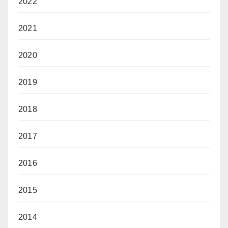
2022
2021
2020
2019
2018
2017
2016
2015
2014