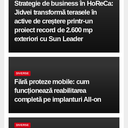
Strategie de business în HoReCa:
Jidvei transformă terasele în
active de creștere printr-un
proiect record de 2.600 mp
exteriori cu Sun Leader
DIVERSE
Fără proteze mobile: cum
funcționează reabilitarea
completă pe implanturi All-on
DIVERSE