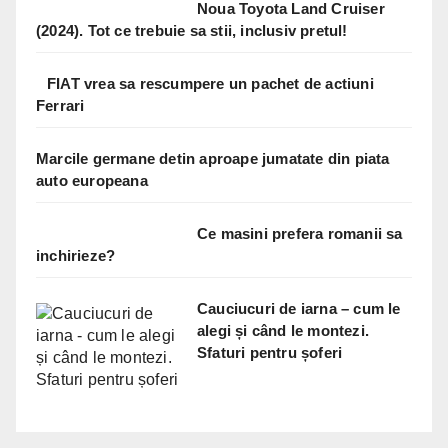
Noua Toyota Land Cruiser
(2024). Tot ce trebuie sa stii, inclusiv pretul!
FIAT vrea sa rescumpere un pachet de actiuni
Ferrari
Marcile germane detin aproape jumatate din piata
auto europeana
Ce masini prefera romanii sa
inchirieze?
Cauciucuri de iarna – cum le
alegi și când le montezi.
Sfaturi pentru șoferi