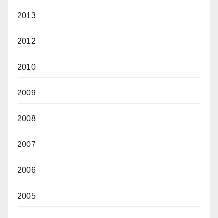
2013
2012
2010
2009
2008
2007
2006
2005