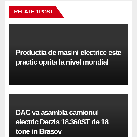
RELATED POST
Productia de masini electrice este
practic oprita la nivel mondial
DAC va asambla camionul
electric Derzis 18.360ST de 18
tone in Brasov