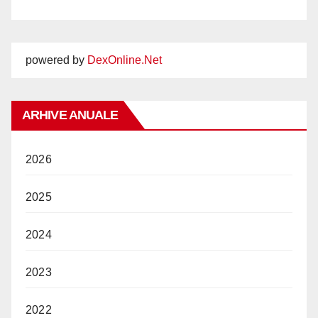
powered by
DexOnline.Net
ARHIVE ANUALE
2026
2025
2024
2023
2022