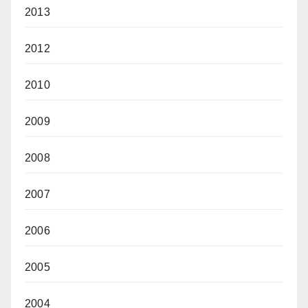
2013
2012
2010
2009
2008
2007
2006
2005
2004