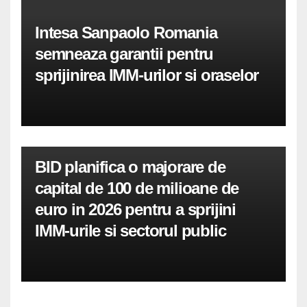
Intesa Sanpaolo Romania
semneaza garantii pentru
sprijinirea IMM-urilor si oraselor
BID planifica o majorare de
capital de 100 de milioane de
euro in 2026 pentru a sprijini
IMM-urile si sectorul public