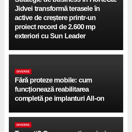
Jidvei transformă terasele în
active de creștere printr-un
proiect record de 2.600 mp
exteriori cu Sun Leader
DIVERSE
Fără proteze mobile: cum
funcționează reabilitarea
completă pe implanturi All-on
DIVERSE