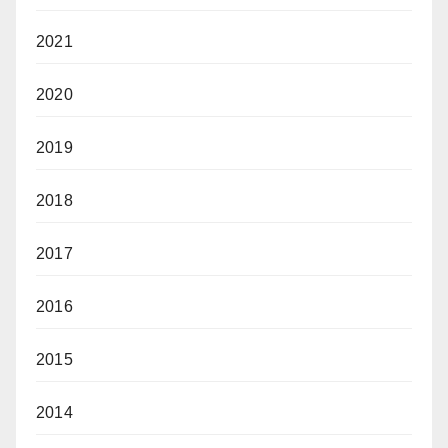
2021
2020
2019
2018
2017
2016
2015
2014