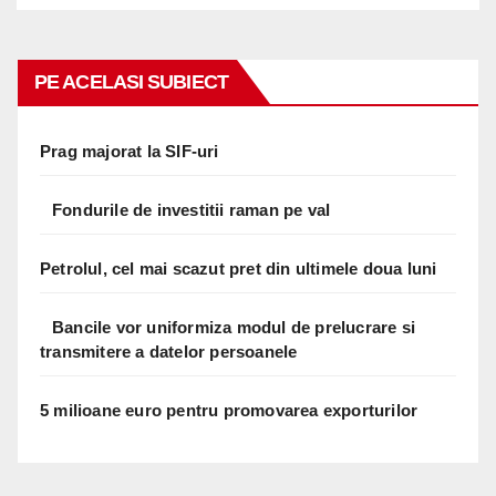
PE ACELASI SUBIECT
Prag majorat la SIF-uri
Fondurile de investitii raman pe val
Petrolul, cel mai scazut pret din ultimele doua luni
Bancile vor uniformiza modul de prelucrare si
transmitere a datelor persoanele
5 milioane euro pentru promovarea exporturilor