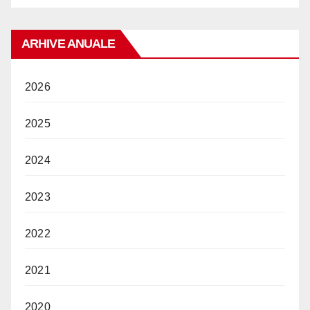
ARHIVE ANUALE
2026
2025
2024
2023
2022
2021
2020