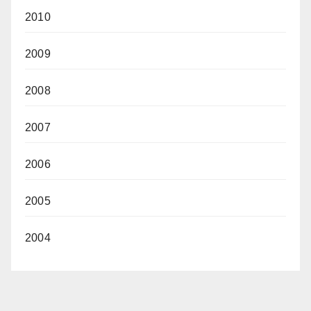
2010
2009
2008
2007
2006
2005
2004