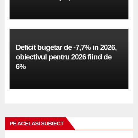
Deficit bugetar de -7,7% in 2026,
obiectivul pentru 2026 fiind de
6%
PE ACELASI SUBIECT