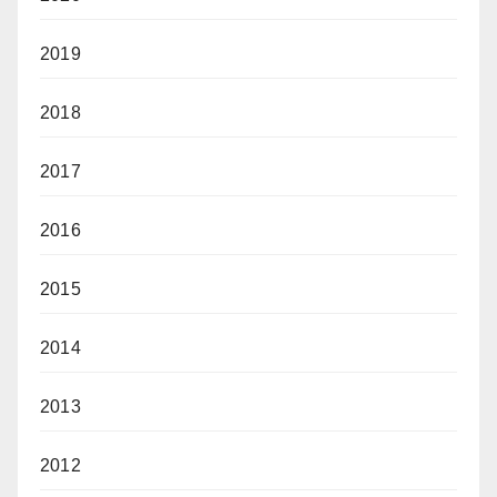
2019
2018
2017
2016
2015
2014
2013
2012