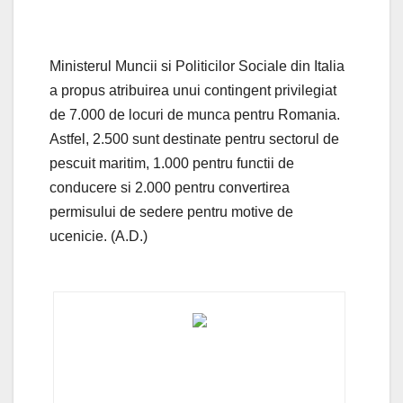
Ministerul Muncii si Politicilor Sociale din Italia
a propus atribuirea unui contingent privilegiat
de 7.000 de locuri de munca pentru Romania.
Astfel, 2.500 sunt destinate pentru sectorul de
pescuit maritim, 1.000 pentru functii de
conducere si 2.000 pentru convertirea
permisului de sedere pentru motive de
ucenicie. (A.D.)