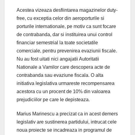
Acestea vizeaza desfiintarea magazinelor duty-
free, cu exceptia celor din aeroporturile si
porturile internationale, pe motiv ca sunt focare
de contrabanda, dar si instituirea unui control
financiar semestrial la toate societatile
comerciale, pentru prevenirea evaziunii fiscale.
Nu au fost uitati nici angajatii Autoritatii
Nationale a Vamilor care descopera acte de
contrabanda sau evaziune fiscala. O alta
initiativa legislativa urmareste recompensarea
acestora cu un procent de 10% din valoarea
prejudiciilor pe care le depisteaza.
Marius Marinescu a precizat ca in acest demers
legislativ are sustinerea partidului, intrucat cele
noua proiecte se incadreaza in programul de