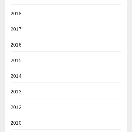
2018
2017
2016
2015
2014
2013
2012
2010