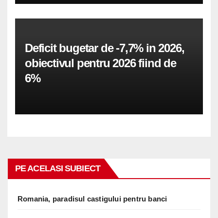
Deficit bugetar de -7,7% in 2026,
obiectivul pentru 2026 fiind de
6%
PE ACELASI SUBIECT
Romania, paradisul castigului pentru banci