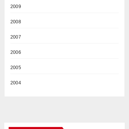
2009
2008
2007
2006
2005
2004