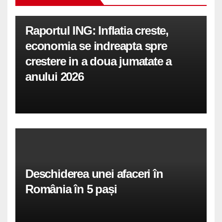
Raportul ING: Inflatia creste,
economia se indreapta spre
crestere in a doua jumatate a
anului 2026
Deschiderea unei afaceri în
România în 5 pași