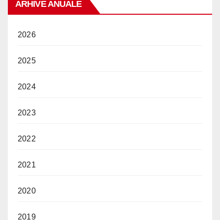
ARHIVE ANUALE
2026
2025
2024
2023
2022
2021
2020
2019