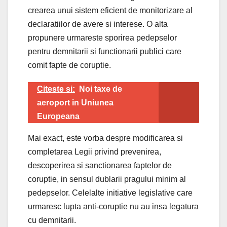
crearea unui sistem eficient de monitorizare al
declaratiilor de avere si interese. O alta
propunere urmareste sporirea pedepselor
pentru demnitarii si functionarii publici care
comit fapte de coruptie.
Citeste si:
Noi taxe de
aeroport in Uniunea
Europeana
Mai exact, este vorba despre modificarea si
completarea Legii privind prevenirea,
descoperirea si sanctionarea faptelor de
coruptie, in sensul dublarii pragului minim al
pedepselor. Celelalte initiative legislative care
urmaresc lupta anti-coruptie nu au insa legatura
cu demnitarii.