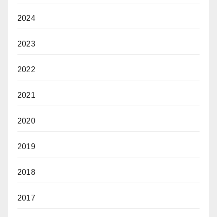
2024
2023
2022
2021
2020
2019
2018
2017