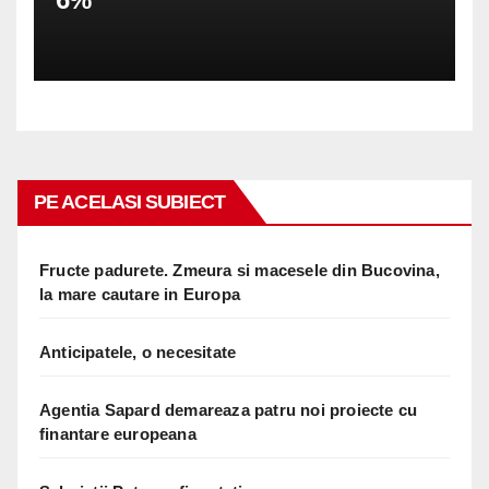
PE ACELASI SUBIECT
Fructe padurete. Zmeura si macesele din Bucovina,
la mare cautare in Europa
Anticipatele, o necesitate
Agentia Sapard demareaza patru noi proiecte cu
finantare europeana