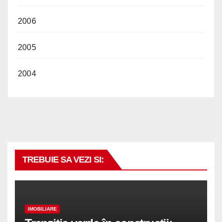
2006
2005
2004
TREBUIE SA VEZI SI:
IMOBILIARE