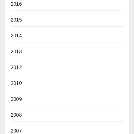
2016
2015
2014
2013
2012
2010
2009
2008
2007