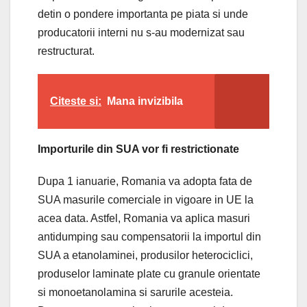
detin o pondere importanta pe piata si unde
producatorii interni nu s-au modernizat sau
restructurat.
Citeste si:
Mana invizibila
Importurile din SUA vor fi restrictionate
Dupa 1 ianuarie, Romania va adopta fata de
SUA masurile comerciale in vigoare in UE la
acea data. Astfel, Romania va aplica masuri
antidumping sau compensatorii la importul din
SUA a etanolaminei, produsilor heterociclici,
produselor laminate plate cu granule orientate
si monoetanolamina si sarurile acesteia.