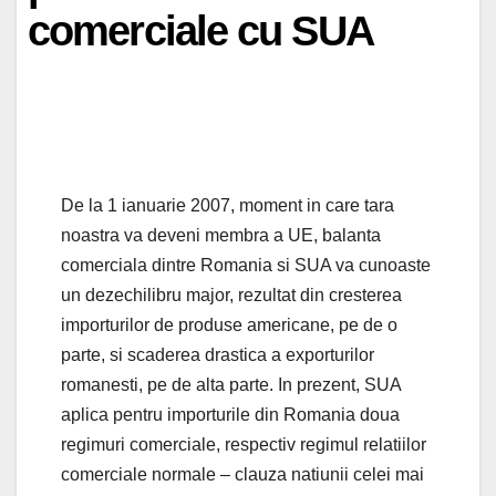
comerciale cu SUA
De la 1 ianuarie 2007, moment in care tara
noastra va deveni membra a UE, balanta
comerciala dintre Romania si SUA va cunoaste
un dezechilibru major, rezultat din cresterea
importurilor de produse americane, pe de o
parte, si scaderea drastica a exporturilor
romanesti, pe de alta parte. In prezent, SUA
aplica pentru importurile din Romania doua
regimuri comerciale, respectiv regimul relatiilor
comerciale normale – clauza natiunii celei mai