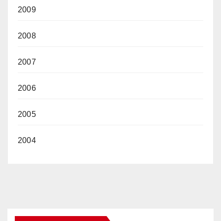
2009
2008
2007
2006
2005
2004