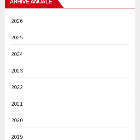
ARHIVE ANUALE
2026
2025
2024
2023
2022
2021
2020
2019