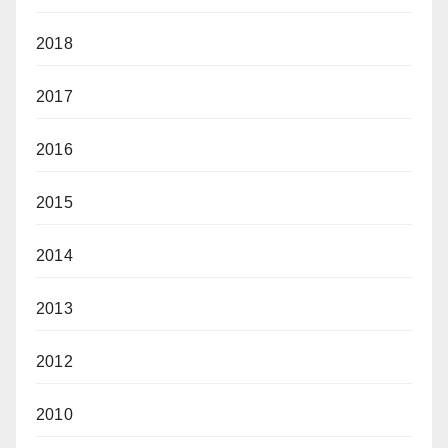
2018
2017
2016
2015
2014
2013
2012
2010