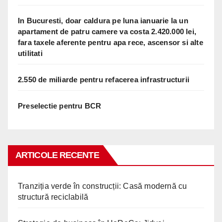
In Bucuresti, doar caldura pe luna ianuarie la un
apartament de patru camere va costa 2.420.000 lei,
fara taxele aferente pentru apa rece, ascensor si alte
utilitati
2.550 de miliarde pentru refacerea infrastructurii
Preselectie pentru BCR
ARTICOLE RECENTE
Tranziția verde în construcții: Casă modernă cu
structură reciclabilă