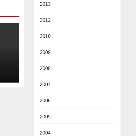
2013
2012
2010
2009
2008
2026
2007
2006
2005
2004