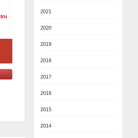
2021
ntru
2020
2019
2018
2017
2016
2015
2014