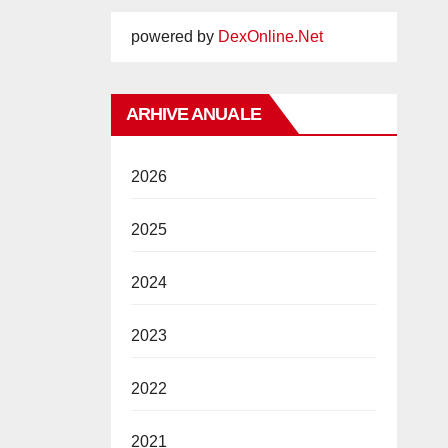
powered by
DexOnline.Net
ARHIVE ANUALE
2026
2025
2024
2023
2022
2021