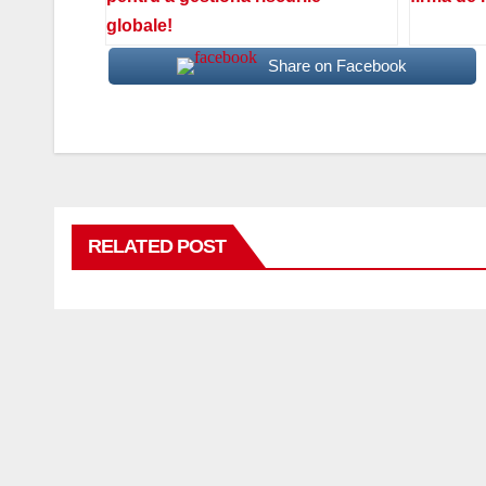
globale!
Share on Facebook
RELATED POST