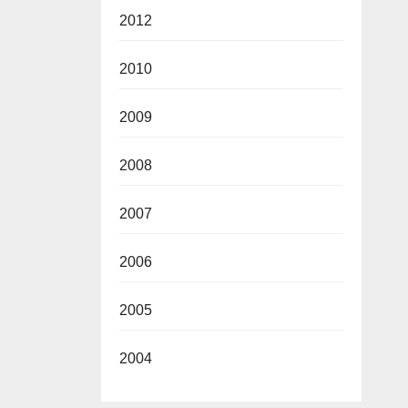
2012
2010
2009
2008
2007
2006
2005
2004