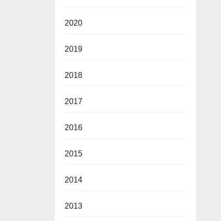
2020
2019
2018
2017
2016
2015
2014
2013