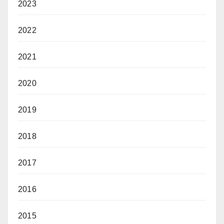
2023
2022
2021
2020
2019
2018
2017
2016
2015