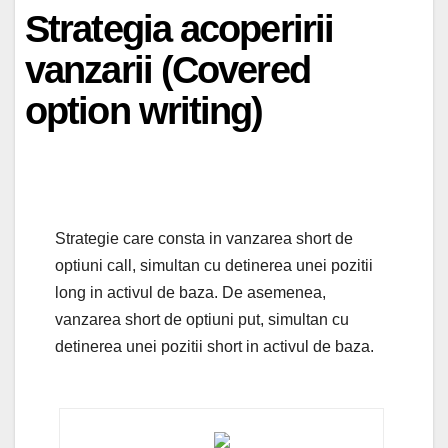
Strategia acoperirii
vanzarii (Covered
option writing)
Strategie care consta in vanzarea short de
optiuni call, simultan cu detinerea unei pozitii
long in activul de baza. De asemenea,
vanzarea short de optiuni put, simultan cu
detinerea unei pozitii short in activul de baza.