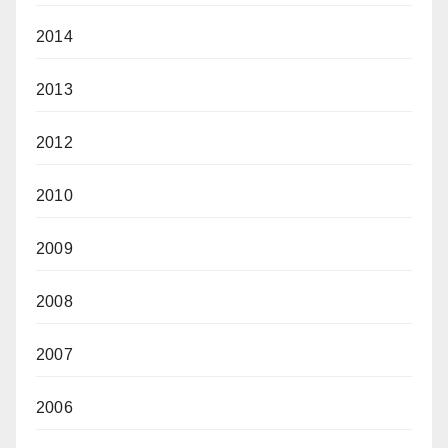
2014
2013
2012
2010
2009
2008
2007
2006