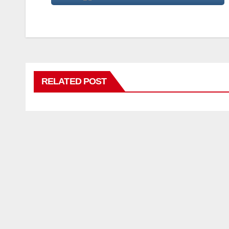
RELATED POST