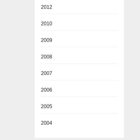
2012
2010
2009
2008
2007
2006
2005
2004