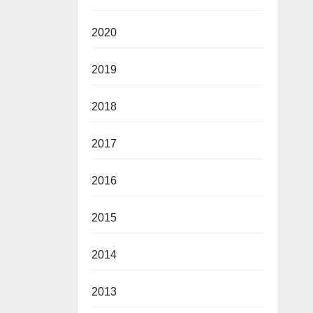
2020
2019
2018
2017
2016
2015
2014
2013