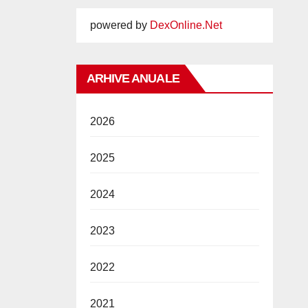
powered by
DexOnline.Net
ARHIVE ANUALE
2026
2025
2024
2023
2022
2021