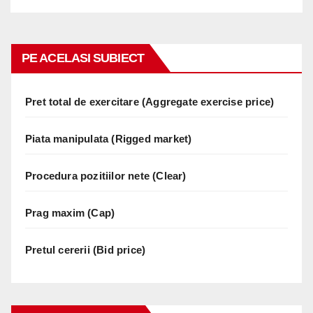
PE ACELASI SUBIECT
Pret total de exercitare (Aggregate exercise price)
Piata manipulata (Rigged market)
Procedura pozitiilor nete (Clear)
Prag maxim (Cap)
Pretul cererii (Bid price)