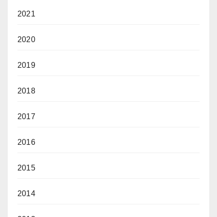
2021
2020
2019
2018
2017
2016
2015
2014