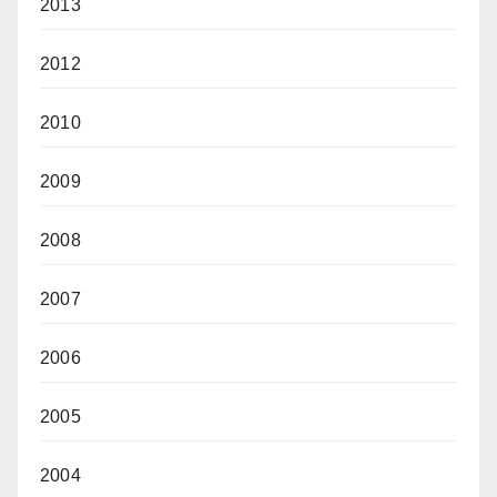
2013
2012
2010
2009
2008
2007
2006
2005
2004