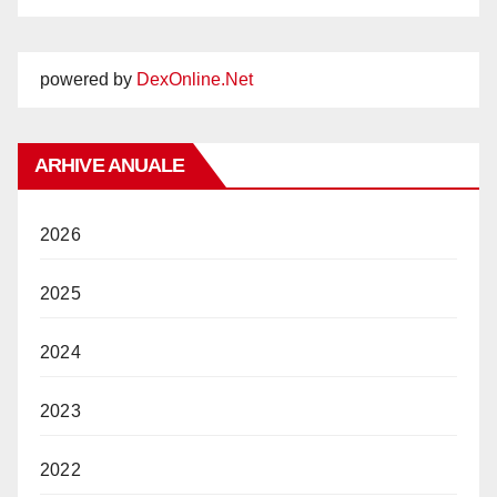
powered by
DexOnline.Net
ARHIVE ANUALE
2026
2025
2024
2023
2022