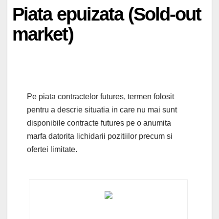
Piata epuizata (Sold-out
market)
Pe piata contractelor futures, termen folosit
pentru a descrie situatia in care nu mai sunt
disponibile contracte futures pe o anumita
marfa datorita lichidarii pozitiilor precum si
ofertei limitate.