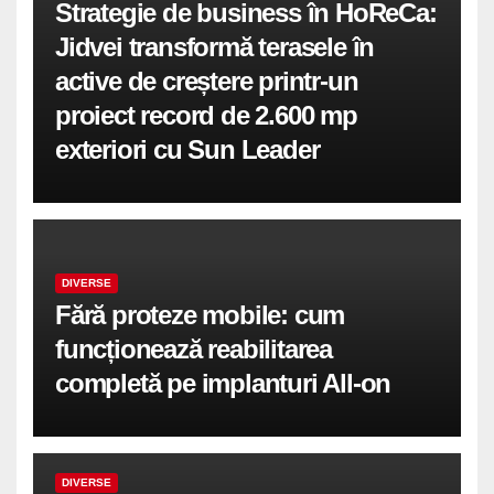
Strategie de business în HoReCa:
Jidvei transformă terasele în
active de creștere printr-un
proiect record de 2.600 mp
exteriori cu Sun Leader
DIVERSE
Fără proteze mobile: cum
funcționează reabilitarea
completă pe implanturi All-on
DIVERSE