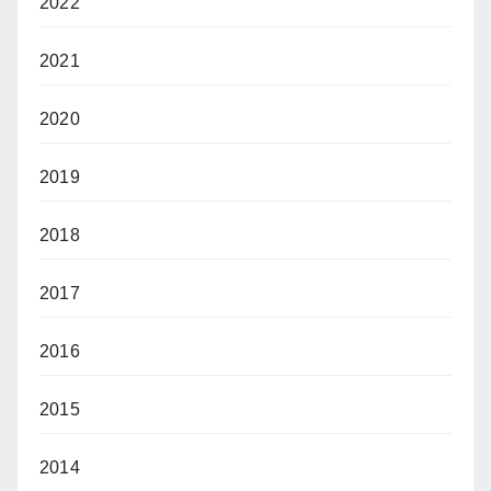
2022
2021
2020
2019
2018
2017
2016
2015
2014