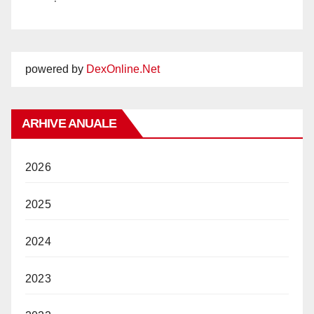
powered by
DexOnline.Net
ARHIVE ANUALE
2026
2025
2024
2023