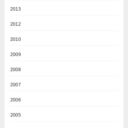
2013
2012
2010
2009
2008
2007
2006
2005