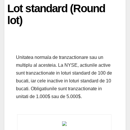
Lot standard (Round
lot)
Unitatea normala de tranzactionare sau un
multiplu al acesteia. La NYSE, actiunile active
sunt tranzactionate in loturi standard de 100 de
bucati, iar cele inactive in loturi standard de 10
bucati. Obligatiunile sunt tranzactionate in
unitati de 1.000$ sau de 5.000$.