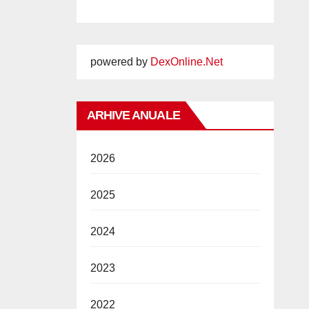
powered by
DexOnline.Net
ARHIVE ANUALE
2026
2025
2024
2023
2022