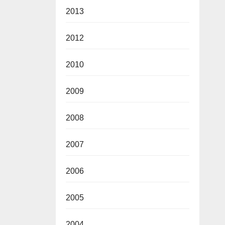
2013
2012
2010
2009
2008
2007
2006
2005
2004