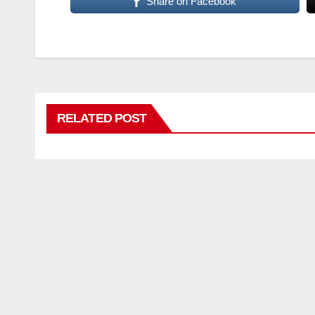
Share on Facebook
RELATED POST