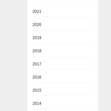
2021
2020
2019
2018
2017
2016
2015
2014