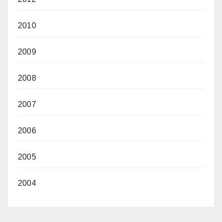
2010
2009
2008
2007
2006
2005
2004