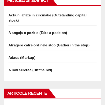
PE ACELASI SUBIECT
Actiuni aflate in circulatie (Outstanding capital
stock)
A angaja o pozitie (Take a position)
Atragere catre ordinele stop (Gather in the stop)
Adaos (Markup)
A lovi cererea (Hit the bid)
ARTICOLE RECENTE