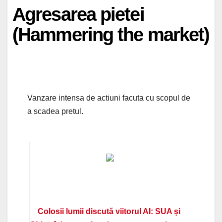
Agresarea pietei
(Hammering the market)
Vanzare intensa de actiuni facuta cu scopul de
a scadea pretul.
Colosii lumii discută viitorul AI: SUA și