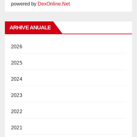
powered by
DexOnline.Net
ARHIVE ANUALE
2026
2025
2024
2023
2022
2021