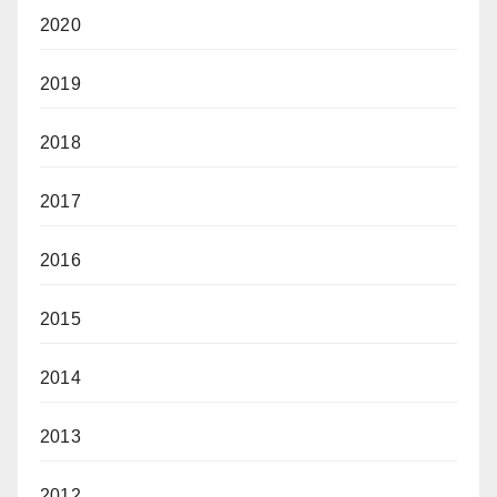
2020
2019
2018
2017
2016
2015
2014
2013
2012