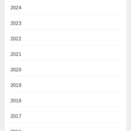
2024
2023
2022
2021
2020
2019
2018
2017