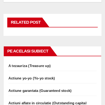
RELATED POST
PE ACELASI SUBIECT
A tezauriza (Treasure up)
Actiune yo-yo (Yo-yo stock)
Actiune garantata (Guaranteed stock)
Actiuni aflate in circulatie (Outstanding capital