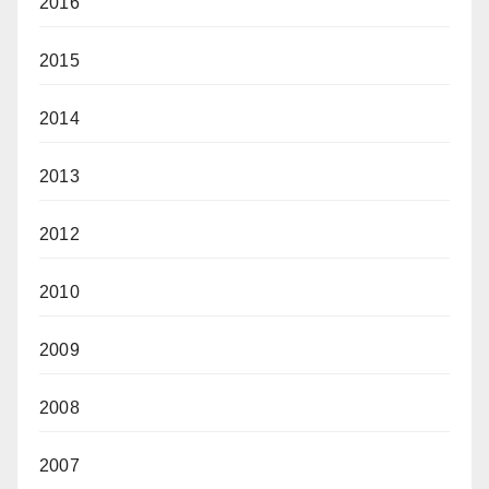
2016
2015
2014
2013
2012
2010
2009
2008
2007