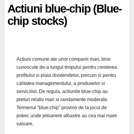
Actiuni blue-chip (Blue-
chip stocks)
Actiuni comune ale unor companii mari, bine
cunoscute de-a lungul timpului pentru cresterea
profitului si plata dividendelor, precum si pentru
calitatea managementului, a produselor si
serviciilor. De regula, actiunile blue-chip au
preturi relativ mari si randamente moderate.
Termenul “blue-chip” provine de la jocul de
poker, unde jetoanele albastre au cea mai mare
valoare.