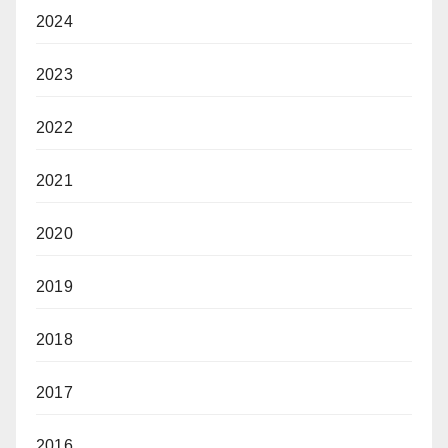
2024
2023
2022
2021
2020
2019
2018
2017
2016