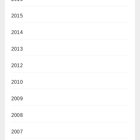
2015
2014
2013
2012
2010
2009
2008
2007