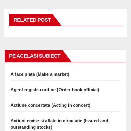
RELATED POST
PE ACELASI SUBIECT
A face piata (Make a market)
Agent registru ordine (Order book official)
Actiune concertata (Acting in concert)
Actiuni emise si aflate in circulatie (Issued-and-
outstanding stocks)