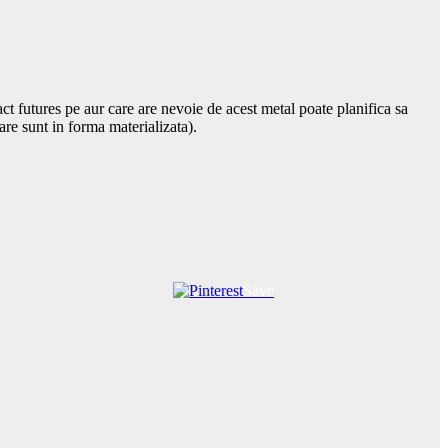
ct futures pe aur care are nevoie de acest metal poate planifica sa
iare sunt in forma materializata).
Save