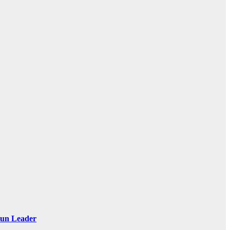
 Sun Leader