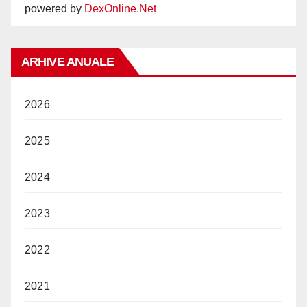
powered by
DexOnline.Net
ARHIVE ANUALE
2026
2025
2024
2023
2022
2021