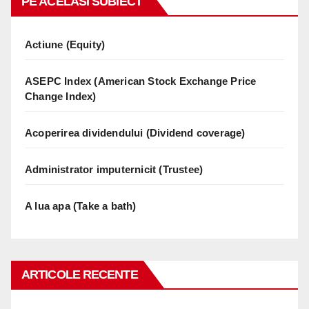
PE ACELASI SUBIECT
Actiune (Equity)
ASEPC Index (American Stock Exchange Price
Change Index)
Acoperirea dividendului (Dividend coverage)
Administrator imputernicit (Trustee)
A lua apa (Take a bath)
ARTICOLE RECENTE