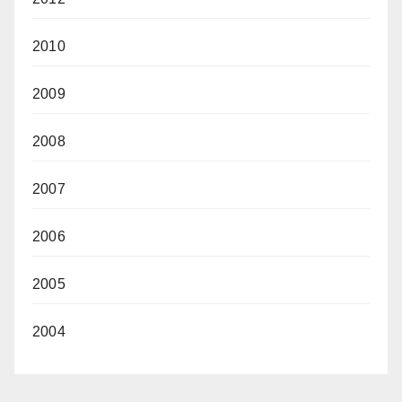
2010
2009
2008
2007
2006
2005
2004