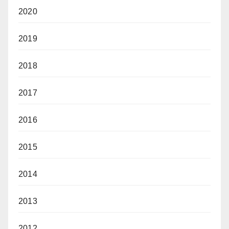
2020
2019
2018
2017
2016
2015
2014
2013
2012