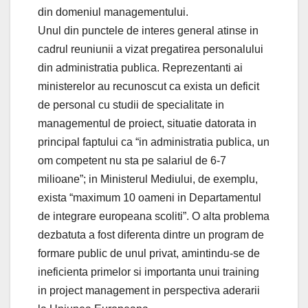
din domeniul managementului.
Unul din punctele de interes general atinse in
cadrul reuniunii a vizat pregatirea personalului
din administratia publica. Reprezentanti ai
ministerelor au recunoscut ca exista un deficit
de personal cu studii de specialitate in
managementul de proiect, situatie datorata in
principal faptului ca “in administratia publica, un
om competent nu sta pe salariul de 6-7
milioane”; in Ministerul Mediului, de exemplu,
exista “maximum 10 oameni in Departamentul
de integrare europeana scoliti”. O alta problema
dezbatuta a fost diferenta dintre un program de
formare public de unul privat, amintindu-se de
ineficienta primelor si importanta unui training
in project management in perspectiva aderarii