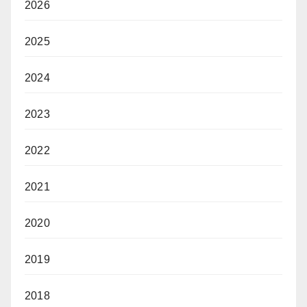
2026
2025
2024
2023
2022
2021
2020
2019
2018