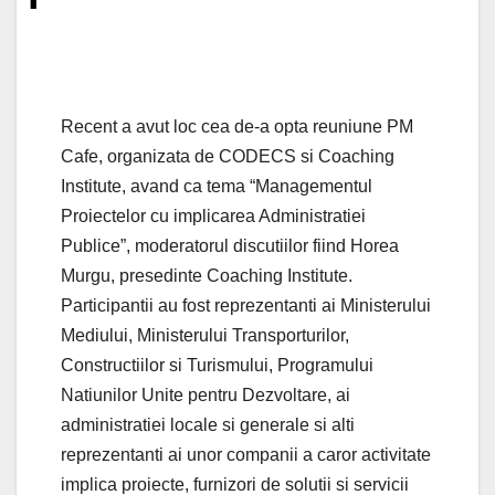
Recent a avut loc cea de-a opta reuniune PM
Cafe, organizata de CODECS si Coaching
Institute, avand ca tema “Managementul
Proiectelor cu implicarea Administratiei
Publice”, moderatorul discutiilor fiind Horea
Murgu, presedinte Coaching Institute.
Participantii au fost reprezentanti ai Ministerului
Mediului, Ministerului Transporturilor,
Constructiilor si Turismului, Programului
Natiunilor Unite pentru Dezvoltare, ai
administratiei locale si generale si alti
reprezentanti ai unor companii a caror activitate
implica proiecte, furnizori de solutii si servicii