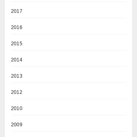
2017
2016
2015
2014
2013
2012
2010
2009