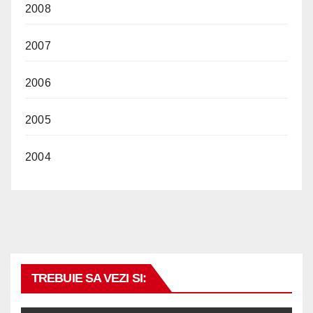
2008
2007
2006
2005
2004
TREBUIE SA VEZI SI: