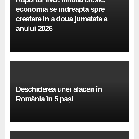
economia se indreapta spre
crestere in a doua jumatate a
anului 2026
Deschiderea unei afaceri în
România în 5 pași