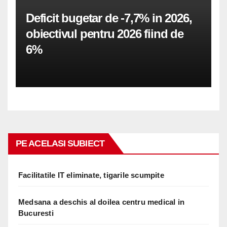
Deficit bugetar de -7,7% in 2026,
obiectivul pentru 2026 fiind de
6%
PE ACELASI SUBIECT
Facilitatile IT eliminate, tigarile scumpite
Medsana a deschis al doilea centru medical in
Bucuresti