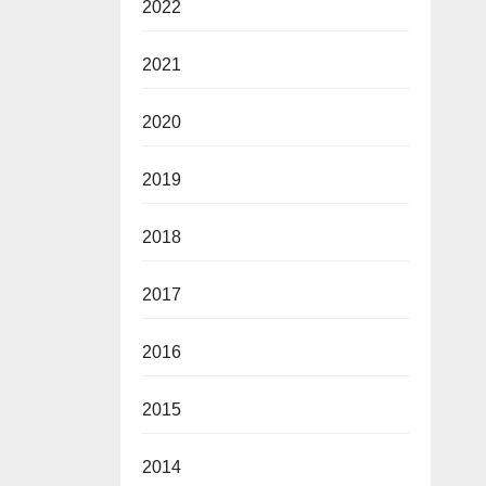
2022
2021
2020
2019
2018
2017
2016
2015
2014