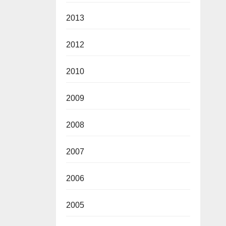
2013
2012
2010
2009
2008
2007
2006
2005