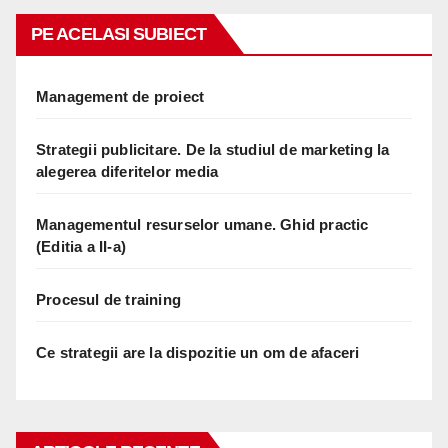
PE ACELASI SUBIECT
Management de proiect
Strategii publicitare. De la studiul de marketing la
alegerea diferitelor media
Managementul resurselor umane. Ghid practic
(Editia a II-a)
Procesul de training
Ce strategii are la dispozitie un om de afaceri