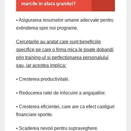
marcile in afara granitei?
• Asigurarea resurselor umane adecvate pentru
extinderea spre noi programe.
Cercetarile au aratat care sunt beneficiile
specifice pe care o firma mica le poate dobandi
prin training-ul si perfectionarea personalului
sau, iar acestea implica:
• Cresterea productivitatii.
• Reducerea ratei de inlocuire a angajatilor.
• Cresterea eficientei, care are ca efect castiguri
financiare sporite.
• Scaderea nevoii pentru supraveghere.