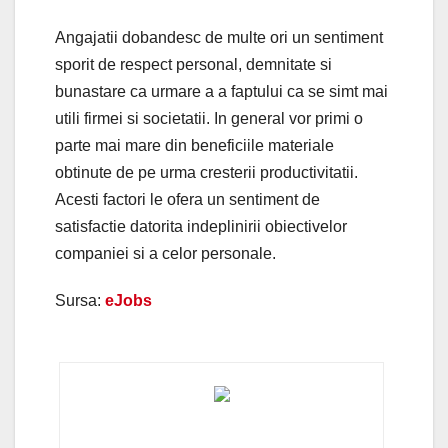
Angajatii dobandesc de multe ori un sentiment
sporit de respect personal, demnitate si
bunastare ca urmare a a faptului ca se simt mai
utili firmei si societatii. In general vor primi o
parte mai mare din beneficiile materiale
obtinute de pe urma cresterii productivitatii.
Acesti factori le ofera un sentiment de
satisfactie datorita indeplinirii obiectivelor
companiei si a celor personale.
Sursa:
eJobs