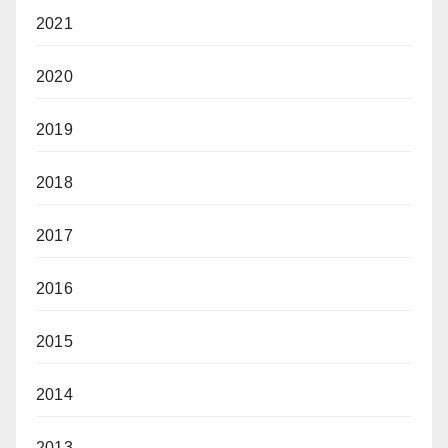
2021
2020
2019
2018
2017
2016
2015
2014
2013