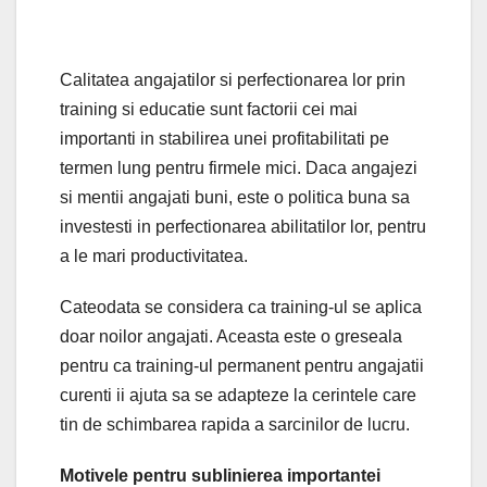
Calitatea angajatilor si perfectionarea lor prin
training si educatie sunt factorii cei mai
importanti in stabilirea unei profitabilitati pe
termen lung pentru firmele mici. Daca angajezi
si mentii angajati buni, este o politica buna sa
investesti in perfectionarea abilitatilor lor, pentru
a le mari productivitatea.
Cateodata se considera ca training-ul se aplica
doar noilor angajati. Aceasta este o greseala
pentru ca training-ul permanent pentru angajatii
curenti ii ajuta sa se adapteze la cerintele care
tin de schimbarea rapida a sarcinilor de lucru.
Motivele pentru sublinierea importantei