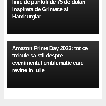
linie de pantofi de 75 de dolari
inspirata de Grimace si
Hamburglar
Amazon Prime Day 2023: tot ce
trebuie sa stii despre
evenimentul emblematic care
revine in iulie