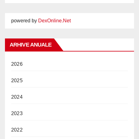
powered by
DexOnline.Net
ARHIVE ANUALE
2026
2025
2024
2023
2022