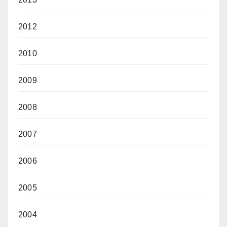
2012
2010
2009
2008
2007
2006
2005
2004