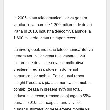
In 2006, piata telecomunicatiilor va genera
venituri in valoare de 1.200 miliarde de dolari.
Pana in 2010, industria telecom va ajunge la
1.600 miliarde, arata un raport recent.
La nivel global, industria telecomunicatiilor va
genera anul viitor venituri in valoare 1.200
miliarde de dolari, cea mai semnificativa
crestere inregistrandu-se in domeniul
comunicatiilor mobile. Potrivit unui raport
Insight Research, piata comunicatiilor mobile
contabilizeaza in prezent 49% din totalul
industriei telecom, urmand sa ajunga la 55%
pana in 2010. La inceputul anului viitor,
numarul utilizatorilor de telefoane mobile va