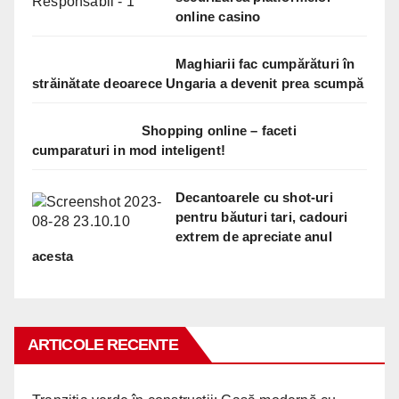
online casino
Maghiarii fac cumpărături în
străinătate deoarece Ungaria a devenit prea scumpă
Shopping online – faceti
cumparaturi in mod inteligent!
Decantoarele cu shot-uri
pentru băuturi tari, cadouri
extrem de apreciate anul
acesta
ARTICOLE RECENTE