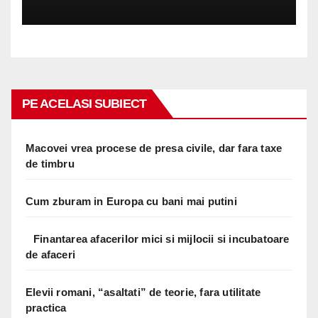
PE ACELASI SUBIECT
Macovei vrea procese de presa civile, dar fara taxe
de timbru
Cum zburam in Europa cu bani mai putini
Finantarea afacerilor mici si mijlocii si incubatoare
de afaceri
Elevii romani, “asaltati” de teorie, fara utilitate
practica