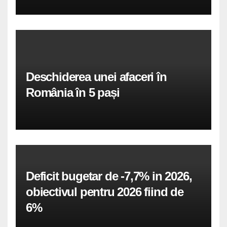
Deschiderea unei afaceri în
România în 5 pași
Deficit bugetar de -7,7% in 2026,
obiectivul pentru 2026 fiind de
6%