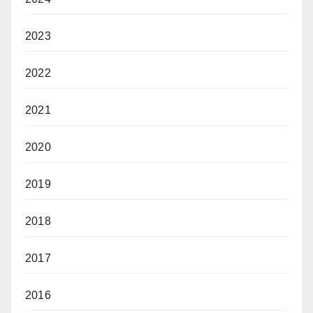
2023
2022
2021
2020
2019
2018
2017
2016