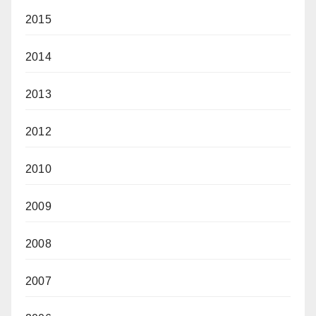
2015
2014
2013
2012
2010
2009
2008
2007