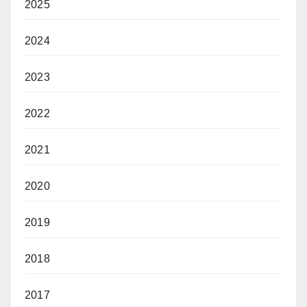
2025
2024
2023
2022
2021
2020
2019
2018
2017