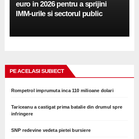
euro in 2026 pentru a sprijini
IMM-urile si sectorul public
PE ACELASI SUBIECT
Rompetrol imprumuta inca 110 milioane dolari
Tariceanu a castigat prima batalie din drumul spre
infringere
SNP redevine vedeta pietei bursiere