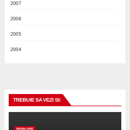
2007
2006
2005
2004
TREBUIE SA VEZI SI:
IMOBILIARE