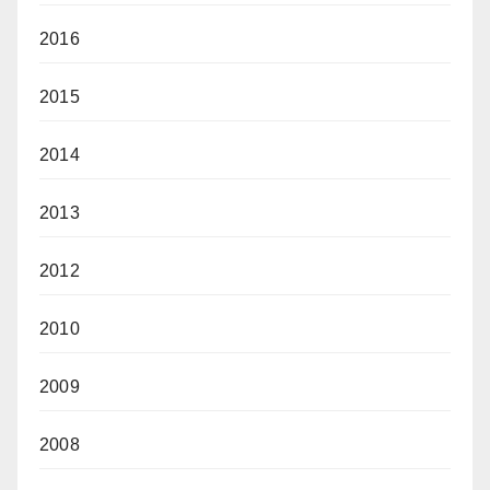
2016
2015
2014
2013
2012
2010
2009
2008